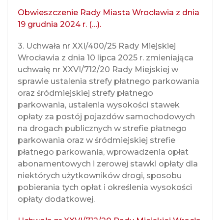
Obwieszczenie Rady Miasta Wrocławia z dnia
19 grudnia 2024 r. (…).
3. Uchwała nr XXI/400/25 Rady Miejskiej
Wrocławia z dnia 10 lipca 2025 r. zmieniająca
uchwałę nr XXVI/712/20 Rady Miejskiej w
sprawie ustalenia strefy płatnego parkowania
oraz śródmiejskiej strefy płatnego
parkowania, ustalenia wysokości stawek
opłaty za postój pojazdów samochodowych
na drogach publicznych w strefie płatnego
parkowania oraz w śródmiejskiej strefie
płatnego parkowania, wprowadzenia opłat
abonamentowych i zerowej stawki opłaty dla
niektórych użytkowników drogi, sposobu
pobierania tych opłat i określenia wysokości
opłaty dodatkowej.