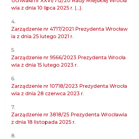
Uchwała nr XXVI/712/20 Rady Miejskiej Wrocła
wia z dnia 10 lipca 2025 r. (…).
4.
Zarządzenie nr 4717/2021 Prezydenta Wrocław
ia z dnia 25 lutego 2021 r.
5.
Zarządzenie nr 9566/2023 Prezydenta Wrocła
wia z dnia 15 lutego 2023 r.
6.
Zarządzenie nr 10718/2023 Prezydenta Wrocła
wia z dnia 28 czerwca 2023 r.
7.
Zarządzenie nr 3818/25 Prezydenta Wrocławia
z dnia 18 listopada 2025 r.
8.